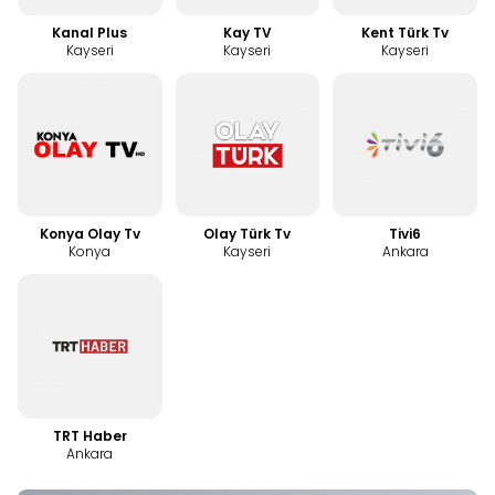
Kanal Plus
Kay TV
Kent Türk Tv
Kayseri
Kayseri
Kayseri
Konya Olay Tv
Olay Türk Tv
Tivi6
Konya
Kayseri
Ankara
TRT Haber
Ankara