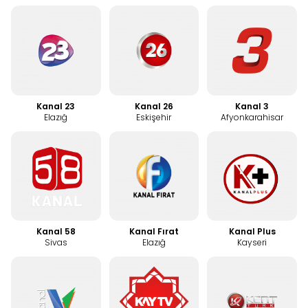
Kanal 23
Kanal 26
Kanal 3
Elazığ
Eskişehir
Afyonkarahisar
Kanal 58
Kanal Fırat
Kanal Plus
Sivas
Elazığ
Kayseri