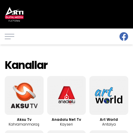
Kanallar
Aksu Tv
Anadolu Net Tv
Art World
Kahramanmaraş
Kayseri
Antalya