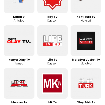
Kanal V
Kay TV
Kent Türk Tv
Antalya
Kayseri
Kayseri
Konya Olay Tv
Life Tv
Malatya Vuslat Tv
Konya
Kayseri
Malatya
Mercan Tv
Mk Tv
Olay Türk Tv