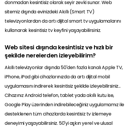
donmadan kesintisiz olarak seyir zevki sunar. Web
sitemiz dışında evinizdeki Akıllı (Smart TV)
televizyonlardan da artı dijital smart tv uygulamalarını
kullanarak kesintisiz tv keyfini yaşayabilirsiniz.
Web sitesi dışında kesintisiz ve hızlı bir
şekilde nerelerden izleyebilirim?
Akıllı televizyonlar dışında 50'den fazla kanalı Apple TV,
iPhone, iPad gibi cihazlarınızda da artı dijital mobil
uygulamasını indirerek kesintisiz şekilde izleyebilirsiniz...
Cihazınız Android telefon, tablet yada akıllı kutu ise,
Google Play üzerinden indirebileceğiniz uygulamamız ile
desteklenen tüm cihazlarda kesintisiz tv izlemeye
deneyimi yaşayabilirsiniz. 50'yi aşkın yerel ve ulusal